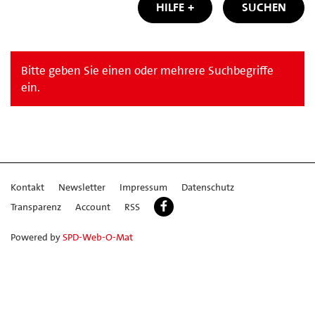
HILFE
SUCHEN
Bitte geben Sie einen oder mehrere Suchbegriffe
ein.
Kontakt
Newsletter
Impressum
Datenschutz
Transparenz
Account
RSS
Powered by
SPD-Web-O-Mat